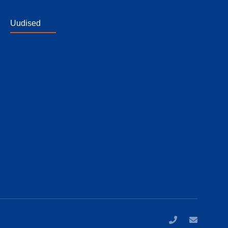
Uudised