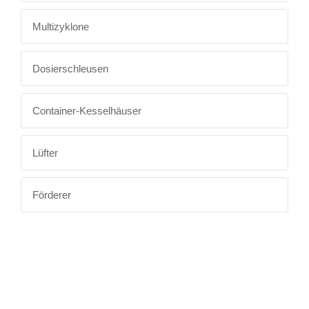
Multizyklone
Dosierschleusen
Container-Kesselhäuser
Lüfter
Förderer