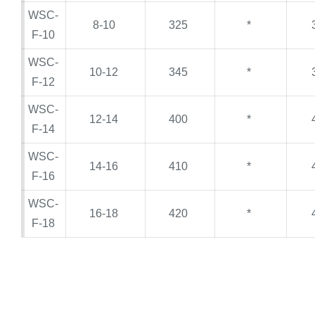
WSC-
8-10
325
*
F-10
WSC-
10-12
345
*
F-12
WSC-
12-14
400
*
F-14
WSC-
14-16
410
*
F-16
WSC-
16-18
420
*
F-18