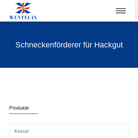
Schneckenförderer für Hackgut
Produkte
Kessel