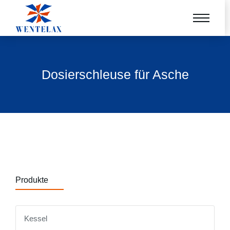
Dosierschleuse für Asche
Produkte
Kessel