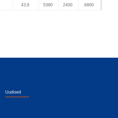
43,9
5380
2400
6800
Uudised