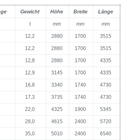
nge
Gewicht
Höhe
Breite
Länge
t
mm
mm
mm
12,2
2880
1700
3515
12,2
2880
1700
3515
12,8
2880
1700
4335
12,9
3145
1700
4335
16,8
3340
1740
4730
17,3
3735
1740
4730
22,0
4325
1900
5345
28,0
4615
2400
5720
35,0
5010
2400
6540