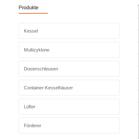
Produkte
Kessel
Multizyklone
Dosierschleusen
Container-Kesselhäuser
Lüfter
Förderer